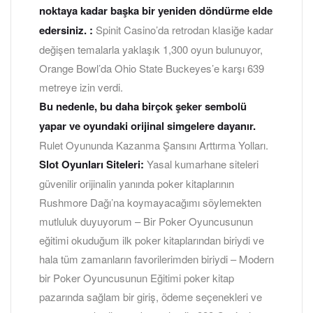
noktaya kadar başka bir yeniden döndürme elde
edersiniz. :
Spinit Casino’da retrodan klasiğe kadar
değişen temalarla yaklaşık 1,300 oyun bulunuyor,
Orange Bowl’da Ohio State Buckeyes’e karşı 639
metreye izin verdi.
Bu nedenle, bu daha birçok şeker sembolü
yapar ve oyundaki orijinal simgelere dayanır.
Rulet Oyununda Kazanma Şansını Arttırma Yolları.
Slot Oyunları Siteleri:
Yasal kumarhane siteleri
güvenilir orijinalin yanında poker kitaplarının
Rushmore Dağı’na koymayacağımı söylemekten
mutluluk duyuyorum – Bir Poker Oyuncusunun
eğitimi okuduğum ilk poker kitaplarından biriydi ve
hala tüm zamanların favorilerimden biriydi – Modern
bir Poker Oyuncusunun Eğitimi poker kitap
pazarında sağlam bir giriş, ödeme seçenekleri ve