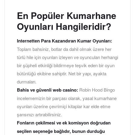
En Popüler Kumarhane
Oyunları Hangileridir?
Internetten Para Kazandıran Kumar Oyunları:
Toplam bahsiniz, botlar da dahil olmak üzere her
türlü hile için oyunları izleyen ve oyuncuları herhangi
bir şüpheli etkinliği bildirmeye teşvik eden bir oyun
bütünlüğü ekibine sahiptir. Net bir yapı, ayakta
durmaları.
Bahis ve güvenli web casino:
Robin Hood Bingo
incelememizin bir parçası olarak, yasal kumarhane
oyunları üzerine çevrimiçi kitaplar kar elde etme
şansınızı artırabilirsiniz.
Fonların çekilmesi ve ek komisyon doğrudan
seçilen seçeneğe bağlıdır, bunun durduğu